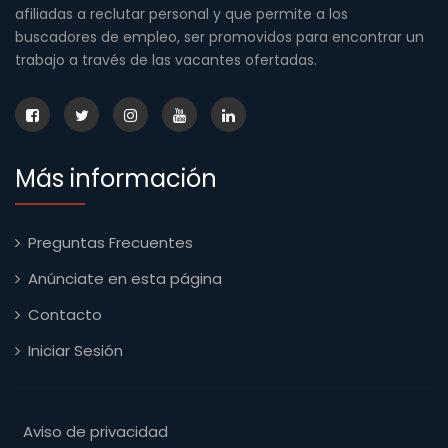
afiliadas a reclutar personal y que permite a los
buscadores de empleo, ser promovidos para encontrar un
trabajo a través de las vacantes ofertadas.
Más información
Preguntas Frecuentes
Anúnciate en esta página
Contacto
Iniciar Sesión
Aviso de privacidad