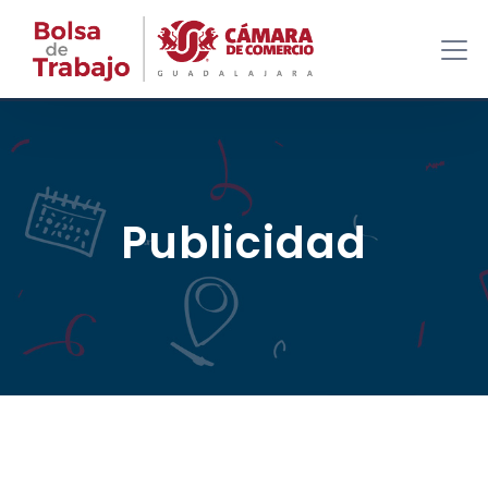
Publicidad