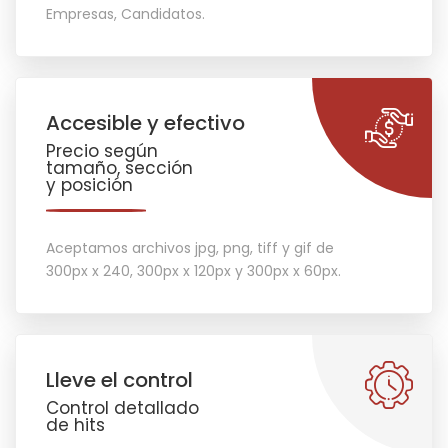
Empresas, Candidatos.
Accesible y efectivo
Precio según
tamaño, sección
y posición
Aceptamos archivos jpg, png, tiff y gif de
300px x 240, 300px x 120px y 300px x 60px.
Lleve el control
Control detallado
de hits