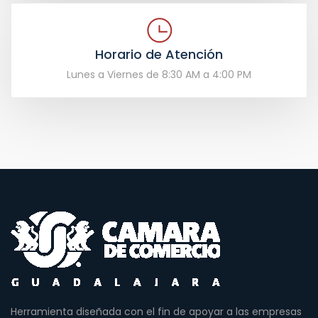
Horario de Atención
Lunes a Viernes de 8:30 AM a 4:00 PM
Herramienta diseñada con el fin de apoyar a las empresas